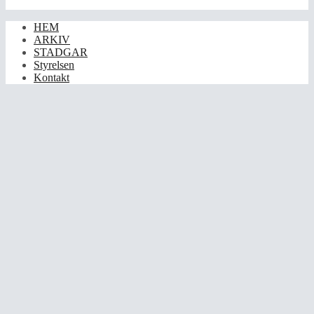
HEM
ARKIV
STADGAR
Styrelsen
Kontakt