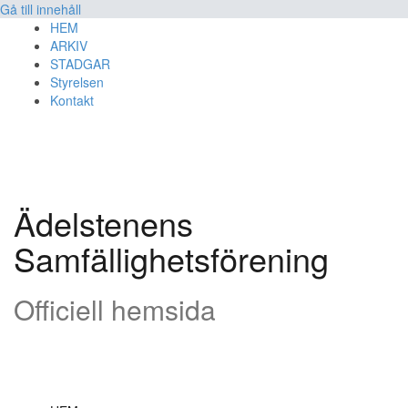
Gå till innehåll
HEM
ARKIV
STADGAR
Styrelsen
Kontakt
Ädelstenens
Samfällighetsförening
Officiell hemsida