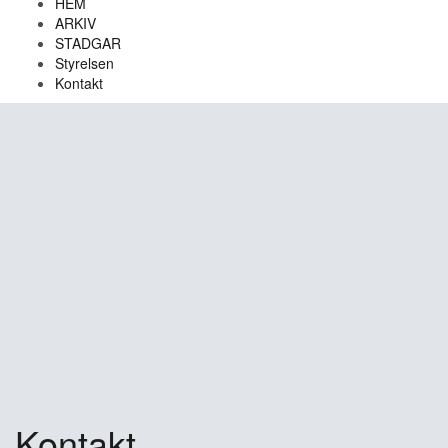
HEM
ARKIV
STADGAR
Styrelsen
Kontakt
Kontakt