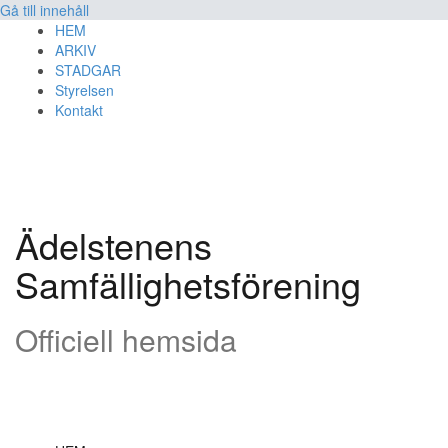
Gå till innehåll
HEM
ARKIV
STADGAR
Styrelsen
Kontakt
Ädelstenens
Samfällighetsförening
Officiell hemsida