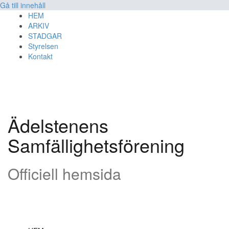
Gå till innehåll
HEM
ARKIV
STADGAR
Styrelsen
Kontakt
Ädelstenens
Samfällighetsförening
Officiell hemsida