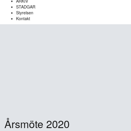
ARKIV
STADGAR
Styrelsen
Kontakt
Årsmöte 2020