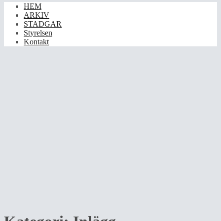
HEM
ARKIV
STADGAR
Styrelsen
Kontakt